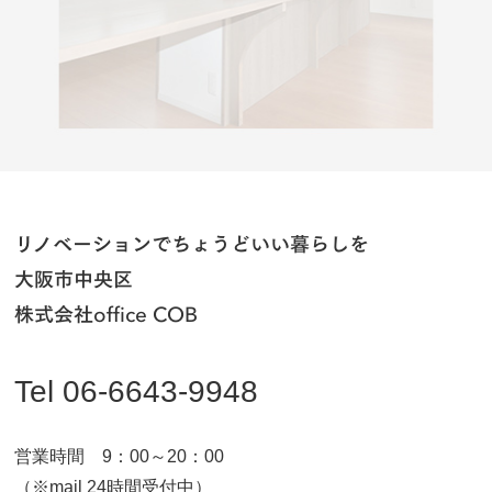
リノベーションでちょうどいい暮らしを
大阪市中央区
株式会社office COB
Tel 06-6643-9948
営業時間 9：00～20：00
（※mail 24時間受付中）