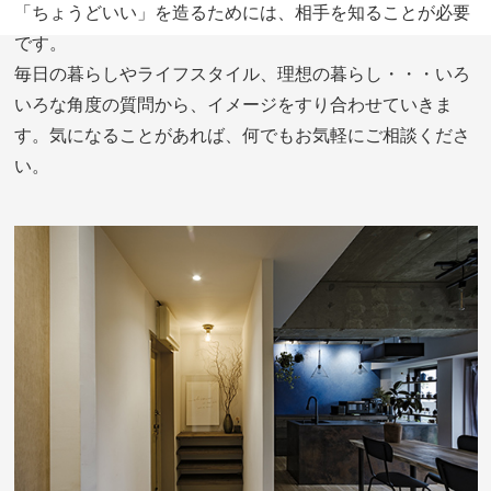
「ちょうどいい」を造るためには、相手を知ることが必要
です。
毎日の暮らしやライフスタイル、理想の暮らし・・・いろ
いろな角度の質問から、イメージをすり合わせていきま
す。気になることがあれば、何でもお気軽にご相談くださ
い。