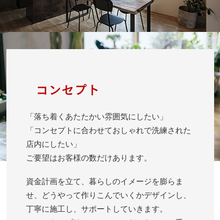
コンセプト
「落ち着くあたたかい雰囲気にしたい」
「コンセプトに合わせておしゃれで洗練された
店内にしたい」
ご要望はお客様の数だけあります。
資金計画を立て、暮らしのイメージを膨らま
せ、どうやって作りこんでいくかデザインし、
丁寧に施工し、サポートしていきます。