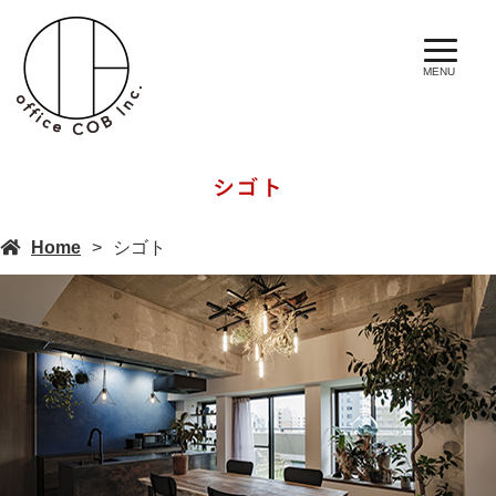
MENU
シゴト
Home
シゴト