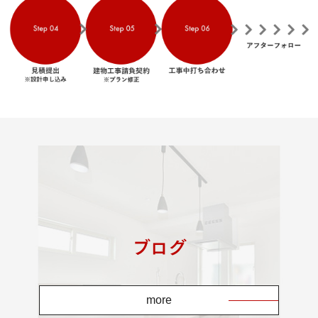
ブログ
more