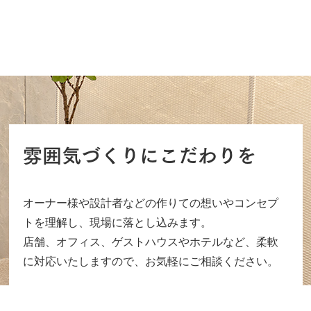
雰囲気づくりにこだわりを
オーナー様や設計者などの作りての想いやコンセプ
トを理解し、現場に落とし込みます。
店舗、オフィス、ゲストハウスやホテルなど、柔軟
に対応いたしますので、お気軽にご相談ください。