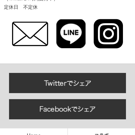
定休日 不定休