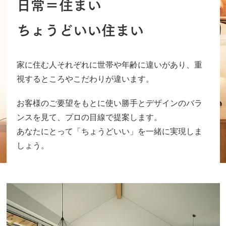
日常＝住まい
ちょうどいい住まい
家に住む人それぞれに世帯や年齢に違いがあり、重
視するところやこだわりが違います。
お客様のご要望をもとに使い勝手とデザインのバラ
ンスを見て、プロの目線で提案します。
あなたにとって「ちょうどいい」を一緒に実現しま
しょう。