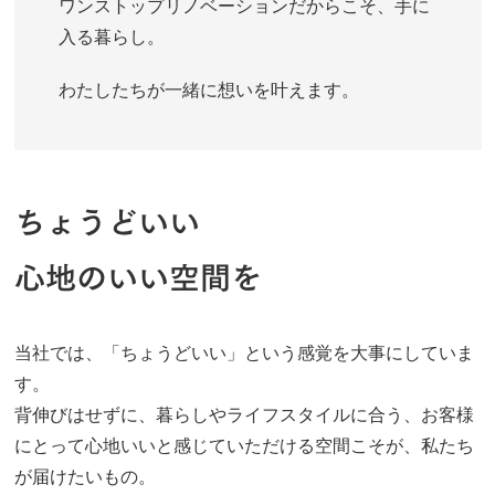
ワンストップリノベーションだからこそ、手に
入る暮らし。
わたしたちが一緒に想いを叶えます。
ちょうどいい
心地のいい空間を
当社では、「ちょうどいい」という感覚を大事にしていま
す。
背伸びはせずに、暮らしやライフスタイルに合う、お客様
にとって心地いいと感じていただける空間こそが、私たち
が届けたいもの。