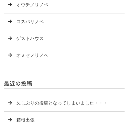
オウチノリノベ
コスパリノベ
ゲストハウス
オミセノリノベ
最近の投稿
久しぶりの投稿となってしまいました・・・
箱根出張