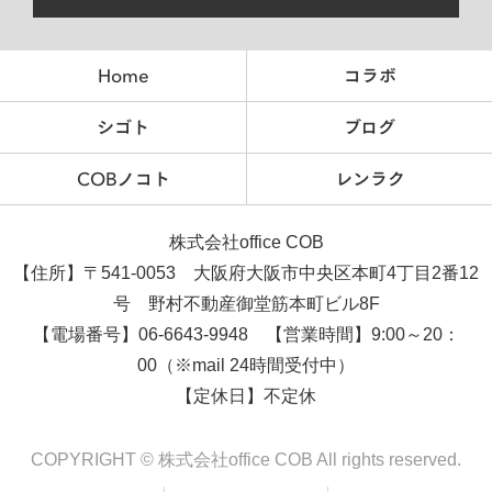
Home
コラボ
シゴト
ブログ
COBノコト
レンラク
株式会社office COB
【住所】〒541-0053 大阪府大阪市中央区本町4丁目2番12
号 野村不動産御堂筋本町ビル8F
【電場番号】06-6643-9948 【営業時間】9:00～20：
00（※mail 24時間受付中）
【定休日】不定休
COPYRIGHT © 株式会社office COB All rights reserved.