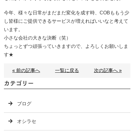
今年、様々な日常がまだまだ変化を成す時、COBももう少
し皆様にご提供できるサービスが増えればいいなと考えて
います。
小さな会社の大きな決断（笑）
ちょっとずつ頑張っていきますので、よろしくお願いしま
す★
« 前の記事へ
一覧に戻る
次の記事へ »
カテゴリー
ブログ
オシラセ