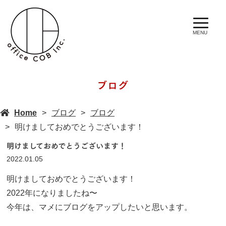
MENU
ブログ
Home
ブログ
ブログ
明けましておめでとうございます！
明けましておめでとうございます！
2022.01.05
明けましておめでとうございます！
2022年になりましたね〜
今年は、マメにブログをアップしたいと思います。