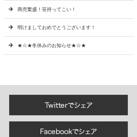
商売繁盛！笹持ってこい！
明けましておめでとうございます！
★☆★冬休みのお知らせ★☆★